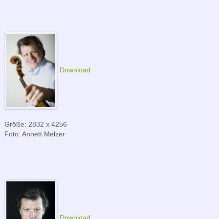
Download
Größe: 2832 x 4256
Foto: Annett Melzer
Download