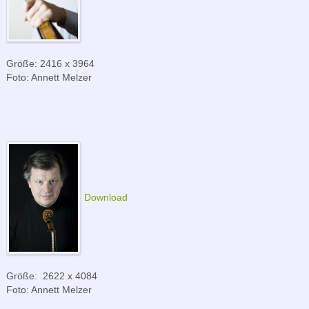
Größe: 2416 x 3964
Foto: Annett Melzer
Download
Größe: 2622 x 4084
Foto: Annett Melzer