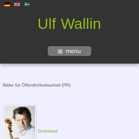
Ulf Wallin
menu
Bilder für Öffentlichkeitsarbeit (PR)
Download